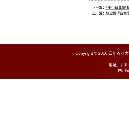
下一篇：
“小小解说员”
上一篇：
校史馆毕业生
Copyright © 2016 四川农业大学 
地址：四川
四川