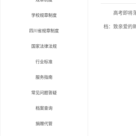
高考即将
学校规章制度
档：致亲爱的
四川省规章制度
国家法律法规
行业标准
服务指南
常见问题答疑
档案查询
捐赠代管