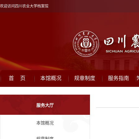
欢迎访问四川农业大学档案馆
首 页
本馆概况
规章制度
服务指南
服务大厅
本馆概况
规章制度