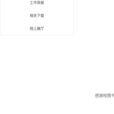
工作简报
相关下载
网上展厅
感谢校图