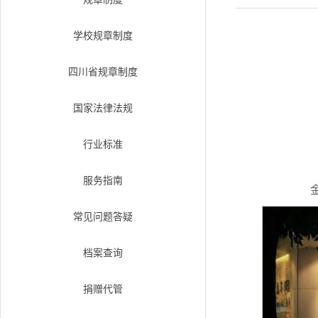
学校规章制度
四川省规章制度
国家法律法规
行业标准
服务指南
常见问题答疑
档案查询
捐赠代管