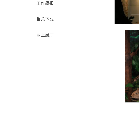
工作简报
相关下载
网上展厅