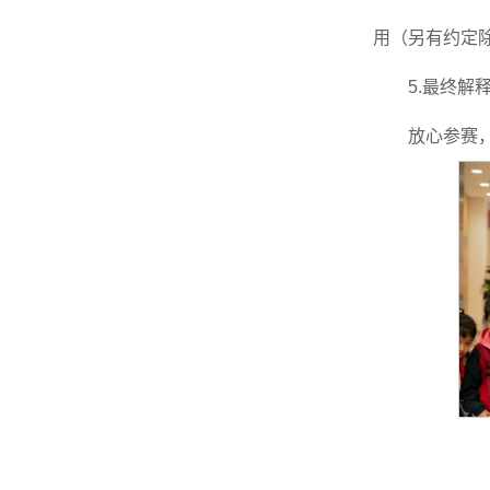
用（另有约定
5.最终
放心参赛