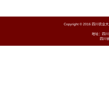
Copyright © 2016 四川农业大学 
地址：四川
四川