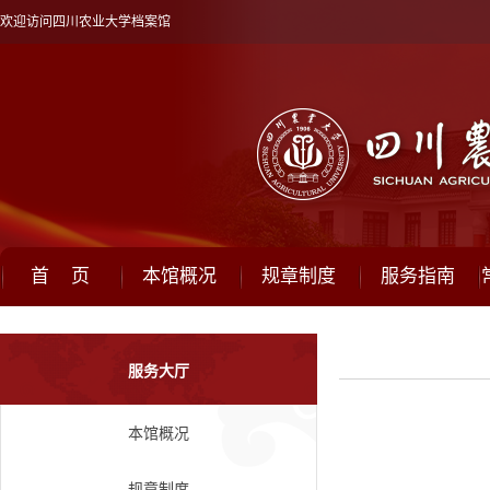
欢迎访问四川农业大学档案馆
首 页
本馆概况
规章制度
服务指南
服务大厅
本馆概况
规章制度